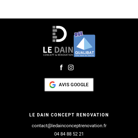
AVIS GOOGLE
LE DAIN CONCEPT RENOVATION
contact@ledainconceptrenovation.fr
04 84 88 52 21