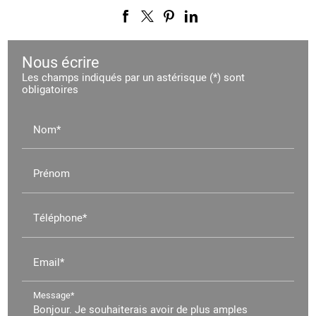
Nous écrire
Les champs indiqués par un astérisque (*) sont
obligatoires
Nom*
Prénom
Téléphone*
Email*
Message*