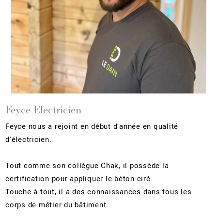
Feyce Electricien
Feyce nous a rejoint en début d'année en qualité
d'électricien.
Tout comme son collègue Chak, il possède la
certification pour appliquer le béton ciré.
Touche à tout, il a des connaissances dans tous les
corps de métier du bâtiment.